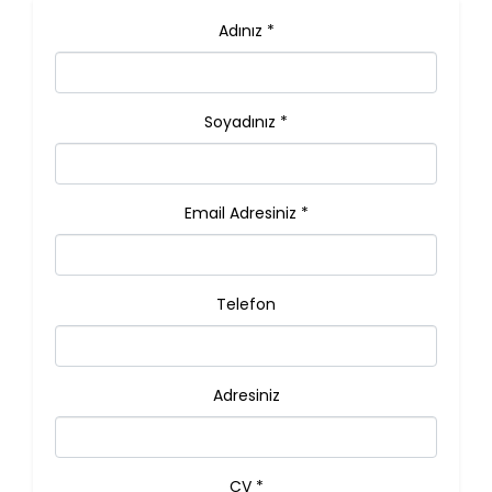
Adınız *
Soyadınız *
Email Adresiniz *
Telefon
Adresiniz
CV *